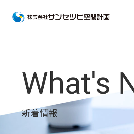
What's 
新着情報