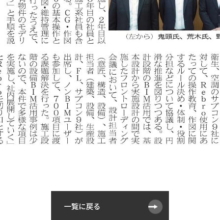
一覧に戻る