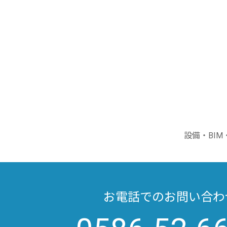
設備・BI
お電話でのお問い合わ