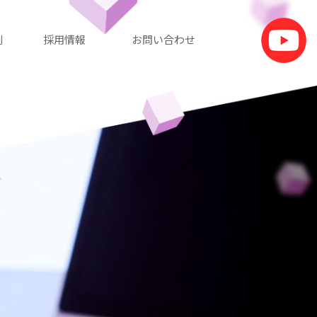
例
採用情報
お問い合わせ