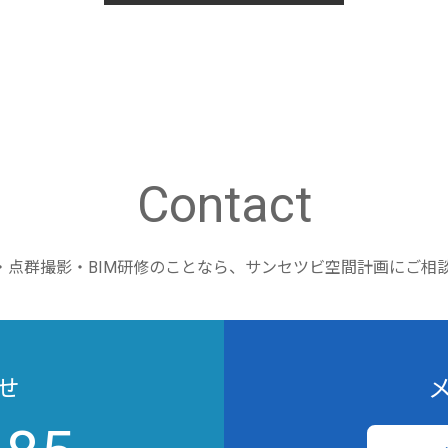
Contact
M・点群撮影・BIM研修のことなら、
サンセツビ空間計画にご相
せ