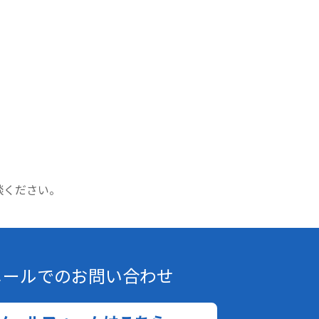
談ください。
メールでのお問い合わせ