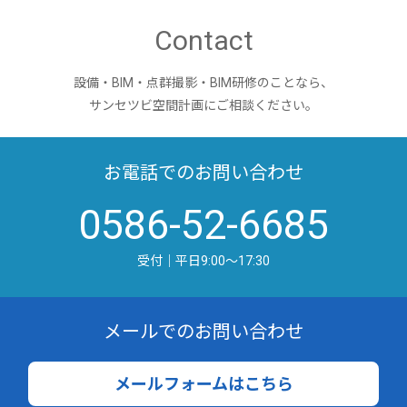
Contact
設備・BIM・点群撮影・BIM研修のことなら、
サンセツビ空間計画にご相談ください。
お電話でのお問い合わせ
0586-52-6685
受付｜平⽇9:00〜17:30
メールでのお問い合わせ
メールフォームはこちら