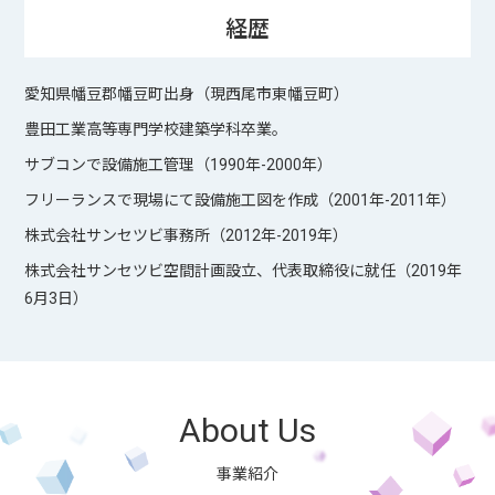
経歴
愛知県幡豆郡幡豆町出身（現西尾市東幡豆町）
豊田工業高等専門学校建築学科卒業。
サブコンで設備施工管理（1990年-2000年）
フリーランスで現場にて設備施工図を作成（2001年-2011年）
株式会社サンセツビ事務所（2012年-2019年）
株式会社サンセツビ空間計画設立、代表取締役に就任（2019年
6月3日）
About Us
事業紹介