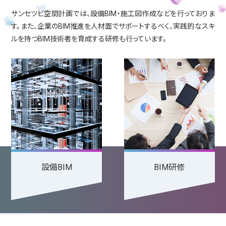
サンセツビ空間計画では、設備BIM・施工図作成などを行っておりま
す。
また、企業のBIM推進を人材面でサポートするべく、実践的なスキ
ルを持つBIM技術者を育成する研修も行っています。
設備BIM
BIM研修